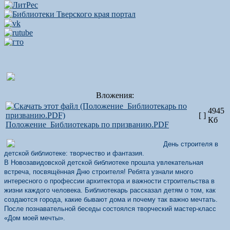
Вложения:
4945
[ ]
Кб
Положение_Библиотекарь по призванию.PDF
День строителя в
детской библиотеке: творчество и фантазия.
В Новозавидовской детской библиотеке прошла увлекательная
встреча, посвящённая Дню строителя! Ребята узнали много
интересного о профессии архитектора и важности строительства в
жизни каждого человека. Библиотекарь рассказал детям о том, как
создаются города, какие бывают дома и почему так важно мечтать.
После познавательной беседы состоялся творческий мастер-класс
«Дом моей мечты».