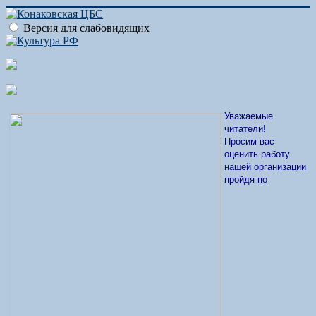
Версия для слабовидящих
Уважаемые
читатели!
Просим вас
оценить работу
нашей организации
пройдя по