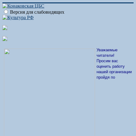
Версия для слабовидящих
Уважаемые
читатели!
Просим вас
оценить работу
нашей организации
пройдя по