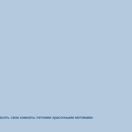
расить свои комнаты летними красочными мотивами.