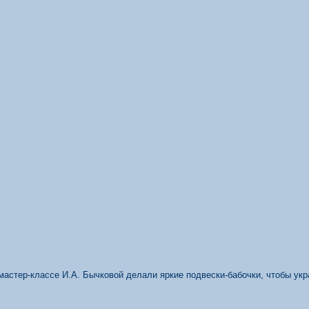
астер-классе И.А. Бычковой делали яркие подвески-бабочки, чтобы ук