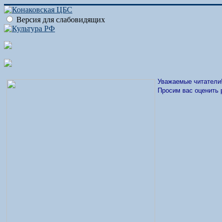
Версия для слабовидящих
Уважаемые читатели
Просим вас оценить 