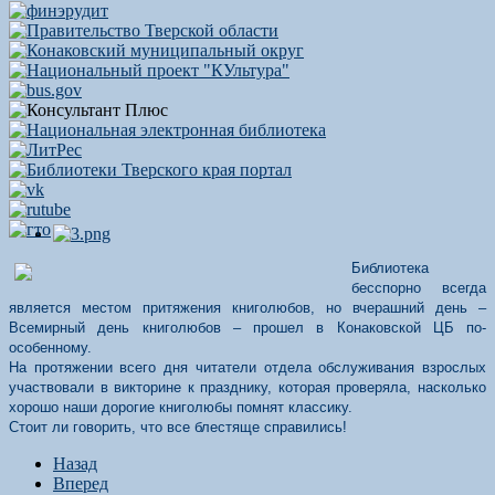
Библиотека
бесспорно всегда
является местом притяжения книголюбов, но вчерашний день –
Всемирный день книголюбов – прошел в Конаковской ЦБ по-
особенному.
На протяжении всего дня читатели отдела обслуживания взрослых
участвовали в викторине к празднику, которая проверяла, насколько
хорошо наши дорогие книголюбы помнят классику.
Стоит ли говорить, что все блестяще справились!
Назад
Вперед