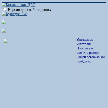
Версия для слабовидящих
Уважаемые
читатели!
Просим вас
оценить работу
нашей организации
пройдя по