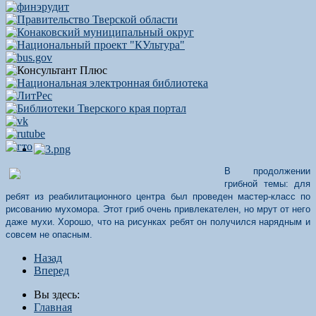
В продолжении
грибной темы: для
ребят из реабилитационного центра был проведен мастер-класс по
рисованию мухомора. Этот гриб очень привлекателен, но мрут от него
даже мухи. Хорошо, что на рисунках ребят он получился нарядным и
совсем не опасным.
Назад
Вперед
Вы здесь:
Главная