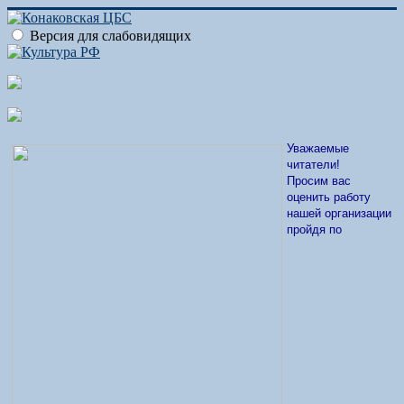
Версия для слабовидящих
Уважаемые
читатели!
Просим вас
оценить работу
нашей организации
пройдя по