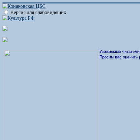
Версия для слабовидящих
Уважаемые читатели
Просим вас оценить 