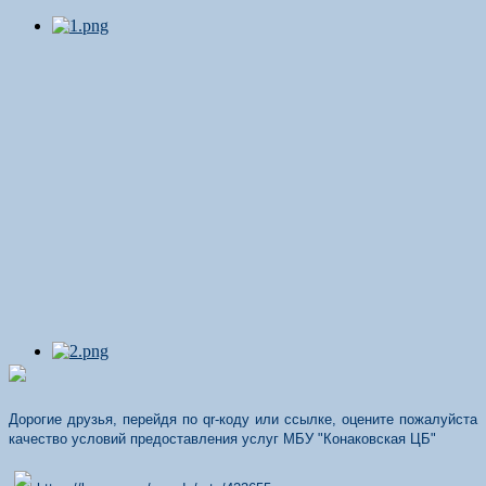
Дорогие друзья, перейдя по qr-коду или ссылке, оцените пожалуйста
качество условий предоставления услуг МБУ "Конаковская ЦБ"