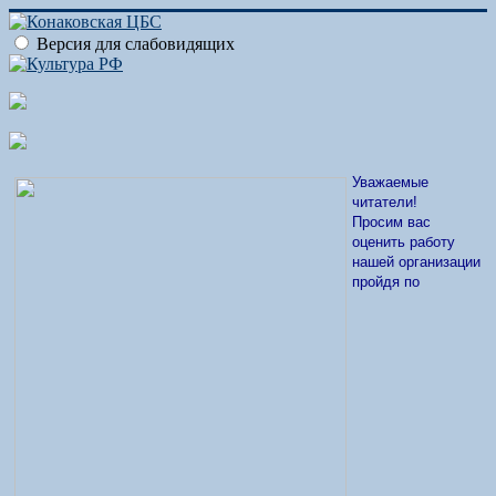
Версия для слабовидящих
Уважаемые
читатели!
Просим вас
оценить работу
нашей организации
пройдя по