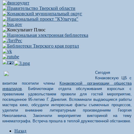
Сегодня
Конаковскую ЦБ с
визитом посетили члены
Конаковской организации общества
инвалидов
. Библиотекари отдела обслуживания взрослых с
превеликим удовольствием провели для гостей мероприятие,
посвященное 95-летию Г. Данелия. Вспоминали выдающиеся работы
мастера кино, обсудили интересные факты съемочных процессов,
уделили внимание литературным произведениям Георгия
Николаевича. Закончили мероприятие викториной на тему
кинематографа. Встреча прошла в теплой дружественной обстановке.
Назад