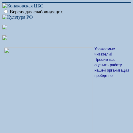
Версия для слабовидящих
Уважаемые
читатели!
Просим вас
оценить работу
нашей организации
пройдя по