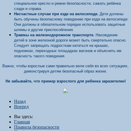
специальное кресло и ремни безопасности, сажать ребёнка
сзади и справа.
Несчастные случаи при езде на велосипеде.
Дети должны
быть обучены безопасному поведению при езде на велосипеде.
Они должны в обязательном порядке использовать защитные
шлемы и другие приспособления.
Травмы на железнодорожном транспорте.
Нахождение
детей в зоне железной дороги может быть смертельно опасно.
Следует запрещать подросткам кататься на крышах,
подножках, переходных площадках вагонов и объяснять им
опасность такого поведения.
Важно, чтобы взрослые сами правильно вели себя во всех ситуациях,
демонстрируя детям безопасный образ жизни.
Не забывайте, что пример взрослого для ребенка заразителен!
Назад
Вперед
Вы здесь:
Главная
Правила безопасности