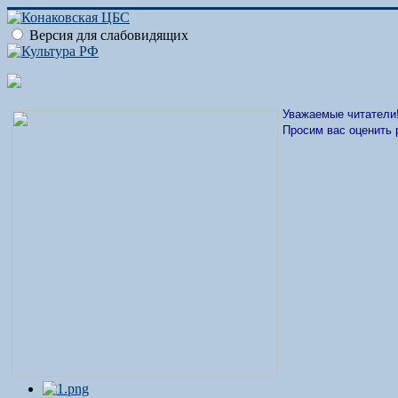
Версия для слабовидящих
Уважаемые читатели
Просим вас оценить 