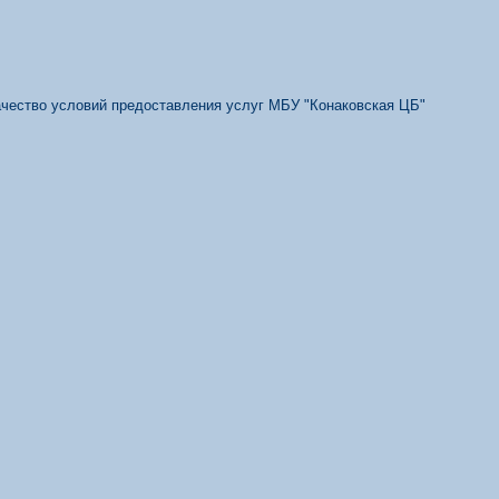
качество условий предоставления услуг МБУ "Конаковская ЦБ"