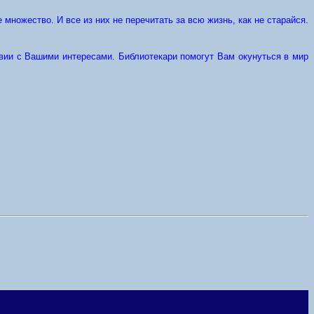
 множество. И все из них не перечитать за всю жизнь, как не старайся.
ствии с Вашими интересами. Библиотекари помогут Вам окунуться в мир