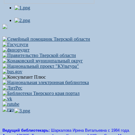
Ведущий библиотекарь:
Шаркалова Ирина Витальевна с 1984 года.