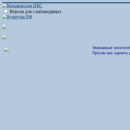
Версия для слабовидящих
Уважаемые читатели
Просим вас оценить 