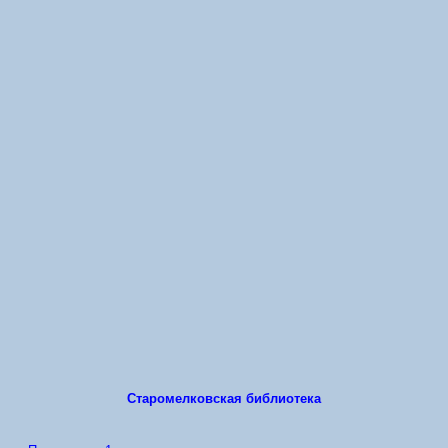
Старомелковская библиотека