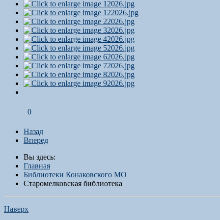
0
Назад
Вперед
Вы здесь:
Главная
Библиотеки Конаковского МО
Старомелковская библиотека
Наверх