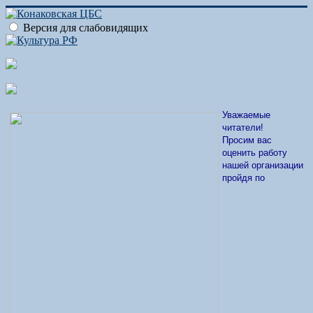
Версия для слабовидящих
Уважаемые
читатели!
Просим вас
оценить работу
нашей организации
пройдя по