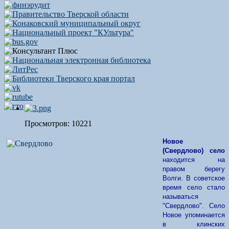
Просмотров: 10221
Новое
(Свердлово)
село
находится на
правом берегу
Волги. В советское
время село стало
называться
"Свердлово". Село
Новое упоминается
в клинских