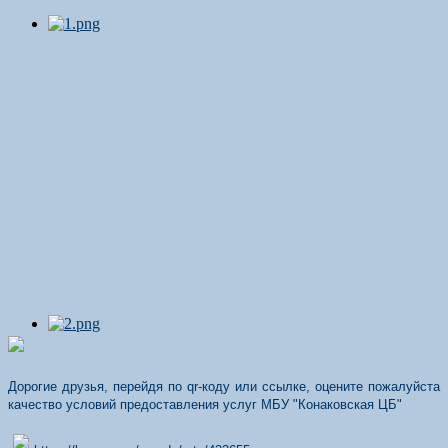
Дорогие друзья, перейдя по qr-коду или ссылке, оцените пожалуйста
качество условий предоставления услуг МБУ "Конаковская ЦБ"