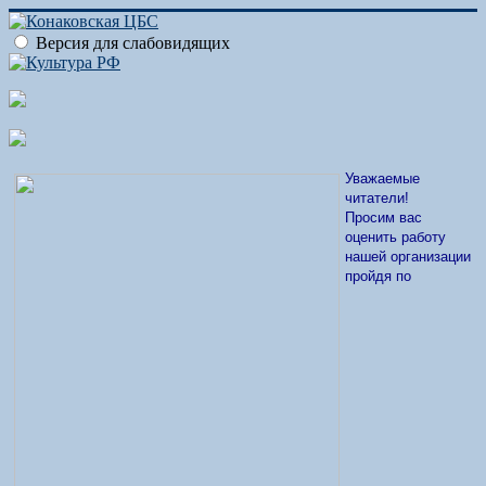
Версия для слабовидящих
Уважаемые
читатели!
Просим вас
оценить работу
нашей организации
пройдя по