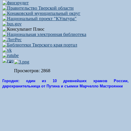
Просмотров: 2868
Городня: один из 10 древнейших храмов России,
дарохранительница от Путина и съемки Марчелло Мастроянни