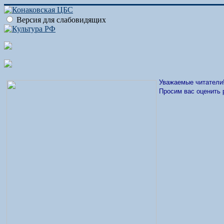
Версия для слабовидящих
Уважаемые читатели
Просим вас оценить 