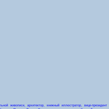
ьной живописи, архитектор, книжный иллюстратор, вице-президент