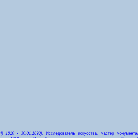
04) 1810 - 30.01.1893)
.
Исследователь искусства, мастер монументал