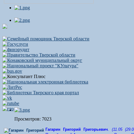
Просмотров: 7023
Гагарин Григорий Григорьевич
.
(11.05 (29.