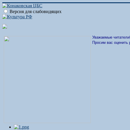
Версия для слабовидящих
Уважаемые читатели
Просим вас оценить 