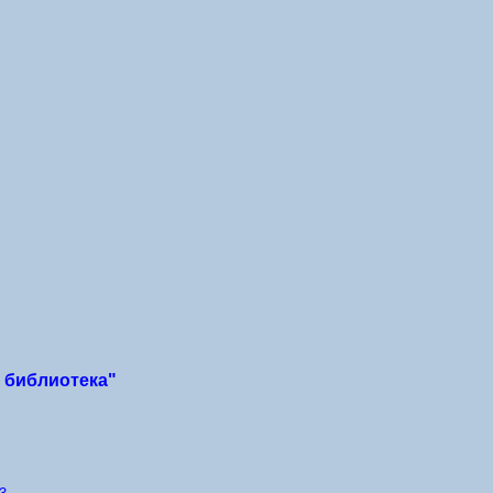
 библиотека"