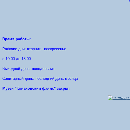
Время работы:
Рабочие дни: вторник -
воскресенье
с 10.00 до 18.00
Выходной день: понедельник
Санитарный день: последний день месяца
Музей "Конаковский фаянс" закрыт