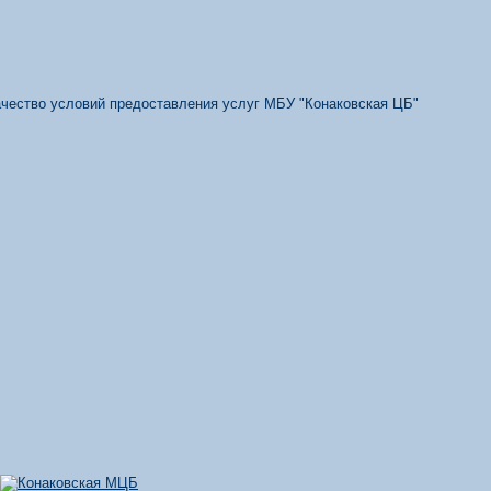
качество условий предоставления услуг МБУ "Конаковская ЦБ"