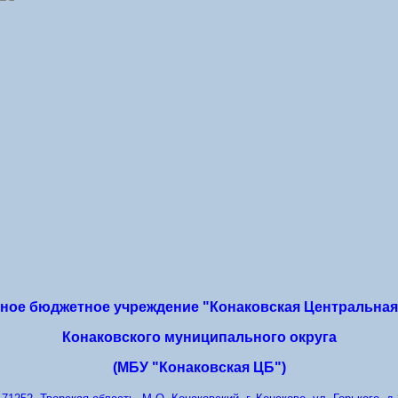
ое бюджетное учреждение "Конаковская Центральная
Конаковского муниципального округа
(МБУ "Конаковская ЦБ")