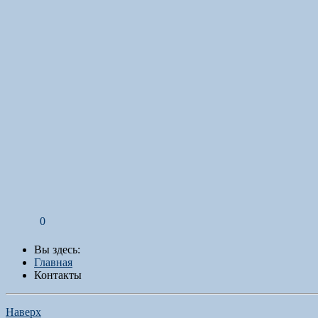
0
Вы здесь:
Главная
Контакты
Наверх