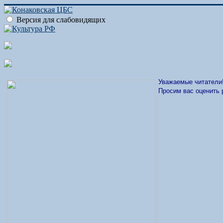
Версия для слабовидящих
Уважаемые читатели
Просим вас оценить 