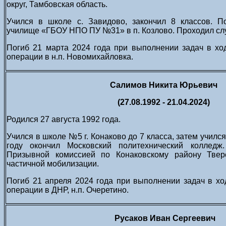
округ, Тамбовская область.
Учился в школе с. Завидово, закончил 8 классов. 
училище «ГБОУ НПО ПУ №31» в п. Козлово. Проходил сл
Погиб 21 марта 2024 года при выполнении задач в хо
операции в н.п. Новомихайловка.
Салимов Никита Юрьевич
(27.08.1992 - 21.04.2024)
Родился 27 августа 1992 года.
Учился в школе №5 г. Конаково до 7 класса, затем учился
году окончил Московский политехнический колледж.
Призывной комиссией по Конаковскому району Твер
частичной мобилизации.
Погиб 21 апреля 2024 года при выполнении задач в х
операции в ДНР, н.п. Очеретино.
Русаков Иван Сергеевич