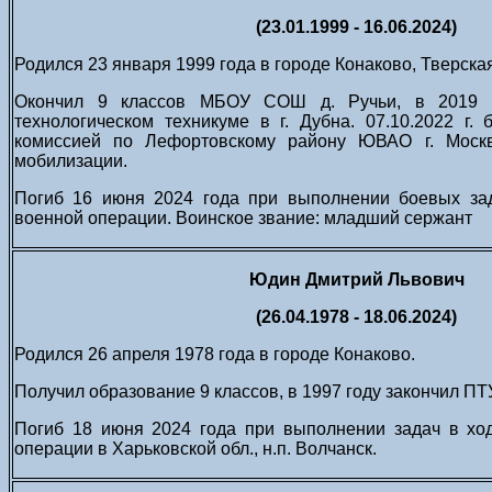
(23.01.1999 - 16.06.2024)
Родился 23 января 1999 года в городе Конаково, Тверска
Окончил 9 классов МБОУ СОШ д. Ручьи, в 2019 г.
технологическом техникуме в г. Дубна. 07.10.2022 г
комиссией по Лефортовскому району ЮВАО г. Моск
мобилизации.
Погиб 16 июня 2024 года при выполнении боевых за
военной операции. Воинское звание: младший сержант
Юдин Дмитрий Львович
(26.04.1978 - 18.06.2024)
Родился 26 апреля 1978 года в городе Конаково.
Получил образование 9 классов, в 1997 году закончил ПТУ
Погиб 18 июня 2024 года при выполнении задач в хо
операции в Харьковской обл., н.п. Волчанск.