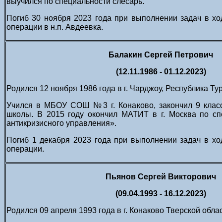
выучился по специальности слесарь.
Погиб 30 ноября 2023 года при выполнении задач в х
операции в н.п. Авдеевка.
Балакин Сергей Петрович
(12.11.1986 - 01.12.2023)
Родился 12 ноября 1986 года в г. Чарджоу, Республика Т
Учился в МБОУ СОШ №3 г. Конаково, закончил 9 класс
школы. В 2015 году окончил МАТИТ в г. Москва по с
антикризисного управления».
Погиб 1 декабря 2023 года при выполнении задач в х
операции.
Пьянов Сергей Викторович
(09.04.1993 - 16.12.2023)
Родился 09 апреля 1993 года в г. Конаково Тверской облас