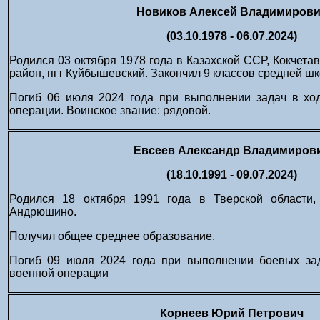
Новиков Алексей Владимиров
(03.10.1978 - 06.07.2024)
Родился 03 октября 1978 года в Казахской ССР, Кокчета
район, пгт Куйбышевский. Закончил 9 классов средней ш
Погиб 06 июля 2024 года при выполнении задач в хо
операции. Воинское звание: рядовой.
Евсеев Александр Владимиров
(18.10.1991 - 09.07.2024)
Родился 18 октября 1991 года в Тверской области,
Андрюшино.
Получил общее среднее образование.
Погиб 09 июля 2024 года при выполнении боевых за
военной операции
Корнеев Юрий Петрович