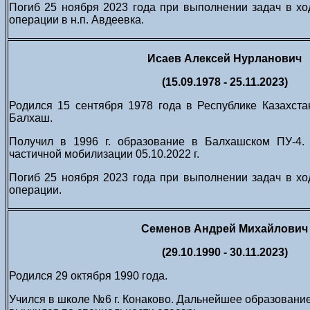
Погиб 25 ноября 2023 года при выполнении задач в х
операции в н.п. Авдеевка.
Исаев Алексей Нурланович
(15.09.1978 - 25.11.2023)
Родился 15 сентября 1978 года в Республике Казахстан,
Балхаш.
Получил в 1996 г. образование в Балхашском ПУ-4.
частичной мобилизации 05.10.2022 г.
Погиб 25 ноября 2023 года при выполнении задач в х
операции.
Семенов Андрей Михайлович
(29.10.1990 - 30.11.2023)
Родился 29 октября 1990 года.
Учился в школе №6 г. Конаково. Дальнейшее образование 