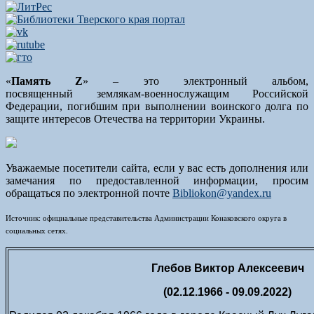
«
Память
Z
» – это электронный альбом,
посвященный землякам-военнослужащим Российской
Федерации, погибшим при выполнении воинского долга по
защите интересов Отечества на территории Украины.
Уважаемые посетители сайта, если у вас есть дополнения или
замечания по предоставленной информации, просим
обращаться по электронной почте
Bibliokon@yandex.ru
Источник: официальные представительства Администрации Конаковского округа в
социальных сетях.
Глебов Виктор Алексеевич
(02.12.1966 - 09.09.2022)