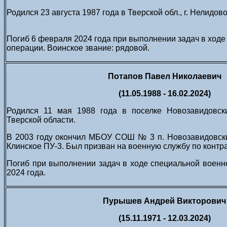
Родился 23 августа 1987 года в Тверской обл., г. Нелидов
Погиб 6 февраля 2024 года при выполнении задач в ход
операции. Воинское звание: рядовой.
Потапов Павел Николаевич
(11.05.1988 - 16.02.2024)
Родился 11 мая 1988 года в поселке Новозавидовск
Тверской области.
В 2003 году окончил МБОУ СОШ № 3 п. Новозавидовски
Клинское ПУ-3. Был призван на военную службу по контра
Погиб при выполнении задач в ходе специальной воен
2024 года.
Пурышев Андрей Викторович
(15.11.1971 - 12.03.2024)