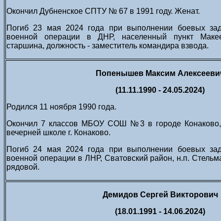
Окончил Дубненское СПТУ № 67 в 1991 году. Женат.
Погиб 23 мая 2024 года при выполнении боевых зад
военной операции в ДНР, населенный пункт Макее
старшина, должность - заместитель командира взвода.
Попенышев Максим Алексееви
(11.11.1990 - 24.05.2024)
Родился 11 ноября 1990 года.
Окончил 7 классов МБОУ СОШ №3 в городе Конаково, 
вечерней школе г. Конаково.
Погиб 24 мая 2024 года при выполнении боевых зад
военной операции в ЛНР, Сватовский район, н.п. Стельм
рядовой.
Демидов Сергей Викторович
(18.01.1991 - 14.06.2024)