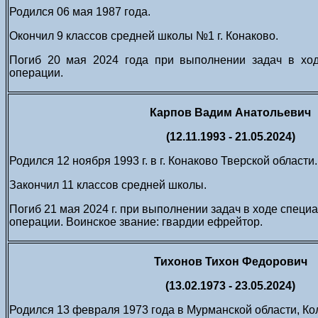
Родился 06 мая 1987 года.
Окончил 9 классов средней школы №1 г. Конаково.
Погиб 20 мая 2024 года при выполнении задач в хо
операции.
Карпов Вадим Анатольевич
(12.11.1993 - 21.05.2024)
Родился 12 ноября 1993 г. в г. Конаково Тверской области.
Закончил 11 классов средней школы.
Погиб 21 мая 2024 г. при выполнении задач в ходе специ
операции. Воинское звание: гвардии ефрейтор.
Тихонов Тихон Федорович
(13.02.1973 - 23.05.2024)
Родился 13 февраля 1973 года в Мурманской области, Кол