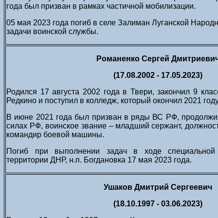
года был призван в рамках частичной мобилизации.
05 мая 2023 года погиб в селе Залиман Луганской Народ
задачи воинской службы.
Романенко Сергей Дмитриеви
(17.08.2002 - 17.05.2023)
Родился 17 августа 2002 года в Твери, закончил 9 кл
Редкино и поступил в колледж, который окончил 2021 году
В июне 2021 года был призван в ряды ВС РФ, продолж
силах РФ, воинское звание – младший сержант, должност
командир боевой машины.
Погиб при выполнении задач в ходе специальной
территории ДНР, н.п. Богдановка 17 мая 2023 года.
Ушаков Дмитрий Сергеевич
(18.10.1997 - 03.06.2023)