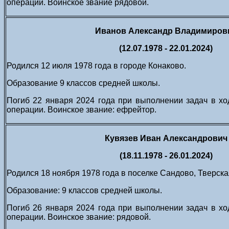
операции. Воинское звание рядовой.
Иванов Александр Владимиров
(12.07.1978 - 22.01.2024)
Родился 12 июля 1978 года в городе Конаково.
Образование 9 классов средней школы.
Погиб 22 января 2024 года при выполнении задач в х
операции. Воинское звание: ефрейтор.
Кувязев Иван Александрович
(18.11.1978 - 26.01.2024)
Родился 18 ноября 1978 года в поселке Сандово, Тверска
Образование: 9 классов средней школы.
Погиб 26 января 2024 года при выполнении задач в х
операции. Воинское звание: рядовой.