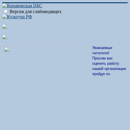
Версия для слабовидящих
Уважаемые
читатели!
Просим вас
оценить работу
нашей организации
пройдя по