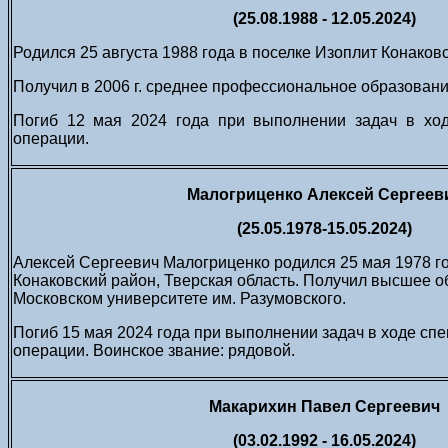
(25.08.1988 - 12.05.2024)
Родился 25 августа 1988 года в поселке Изоплит Конаков
Получил в 2006 г. среднее профессиональное образовани
Погиб 12 мая 2024 года при выполнении задач в хо
операции.
Малогриценко Алексей Сергеев
(25.05.1978-15.05.2024)
Алексей Сергеевич Малогриценко родился 25 мая 1978 го
Конаковский район, Тверская область. Получил высшее о
Московском университете им. Разумовского.
Погиб 15 мая 2024 года при выполнении задач в ходе сп
операции. Воинское звание: рядовой.
Макарихин Павел Сергеевич
(03.02.1992 - 16.05.2024)