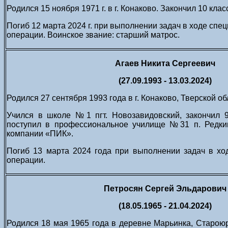
Родился 15 ноября 1971 г. в г. Конаково.
Закончил 10 клас
Погиб 12 марта 2024 г. при выполнении задач в ходе спе
операции. Воинское звание: старший матрос.
Агаев Никита Сергеевич
(27.09.1993 - 13.03.2024)
Родился 27 сентября 1993 года в г. Конаково, Тверской об
Учился в школе №1 пгт. Новозавидовский, закончил 
поступил в профессиональное училище №31 п. Редки
компании «ПИК».
Погиб 13 марта 2024 года при выполнении задач в хо
операции.
Петросян Сергей Эльдарович
(18.05.1965 - 21.04.2024)
Родился 18 мая 1965 года в деревне Марьинка, Старо