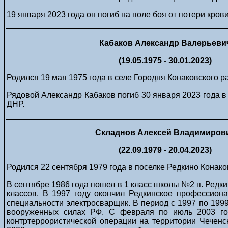
19 января 2023 года он погиб на поле боя от потери крови
Кабаков Александр Валерьеви
(19.05.1975 - 30.01.2023)
Родился 19 мая 1975 года в селе Городня Конаковского р
Рядовой Александр Кабаков погиб 30 января 2023 года в
ДНР.
Складнов Алексей Владимиров
(22.09.1979 - 20.04.2023)
Родился 22 сентября 1979 года в поселке Редкино Конако
В сентябре 1986 года пошел в 1 класс школы №2 п. Редкин
классов. В 1997 году окончил Редкинское профессио
специальности электросварщик. В период с 1997 по 1999
вооруженных силах РФ. С февраля по июль 2003 го
контртеррористической операции на территории Чеченс