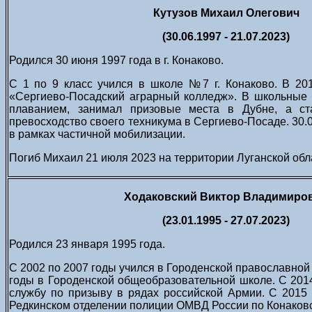
Кутузов Михаил Олегович
(30.06.1997 - 21.07.2023)
Родился 30 июня 1997 года в г.
Конаково.
С 1 по 9 класс учился в школе №7 г. Конаково. В 20
«Сергиево-Посадский аграрный колледж».
В школьные 
плаванием, занимал призовые места в Дубне, а ст
превосходство своего техникума в Сергиево-Посаде. 30.
в рамках частичной мобилизации.
Погиб Михаил 21 июля 2023 на территории Луганской обл
Ходаковский Виктор Владимиро
(23.01.1995 - 27.07.2023)
Родился 23 января 1995 года.
С 2002 по 2007 годы учился в Городенской православной 
годы в Городенской общеобразовательной школе. С 201
службу по призыву в рядах российской Армии. С 2015
Редкинском отделении полиции ОМВД России по Конаковс