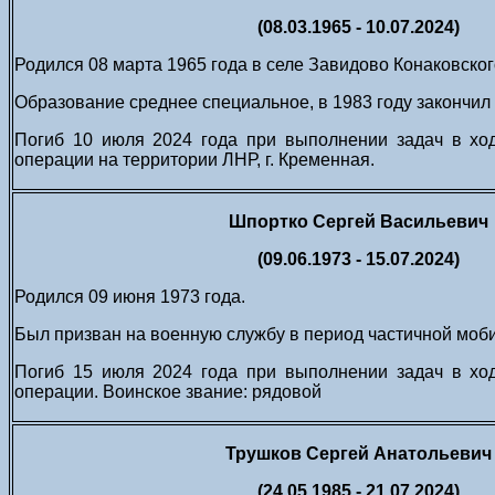
(08.03.1965 - 10.07.2024)
Родился 08 марта 1965 года в селе Завидово Конаковског
Образование среднее специальное, в 1983 году закончил
Погиб 10 июля 2024 года при выполнении задач в хо
операции на территории ЛНР, г. Кременная.
Шпортко Сергей Васильевич
(09.06.1973 - 15.07.2024)
Родился 09 июня 1973 года.
Был призван на военную службу в период частичной мобил
Погиб 15 июля 2024 года при выполнении задач в хо
операции. Воинское звание: рядовой
Трушков Сергей Анатольевич
(24.05.1985 - 21.07.2024)