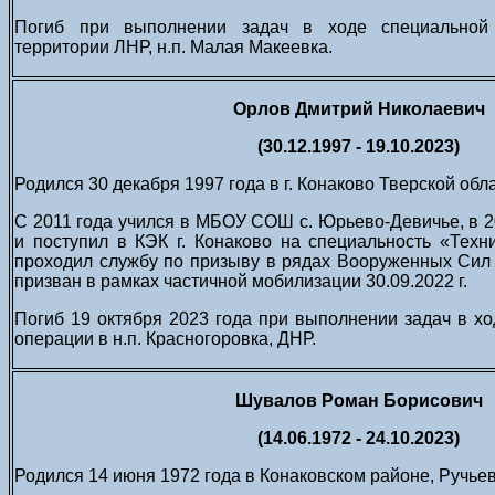
Погиб при выполнении задач в ходе специальной
территории ЛНР, н.п. Малая Макеевка.
Орлов Дмитрий Николаевич
(30.12.1997 - 19.10.2023)
Родился 30 декабря 1997 года в г. Конаково Тверской обла
С 2011 года учился в МБОУ СОШ с. Юрьево-Девичье, в 20
и поступил в КЭК г. Конаково на специальность «Техн
проходил службу по призыву в рядах Вооруженных Сил
призван в рамках частичной мобилизации 30.09.2022 г.
Погиб 19 октября 2023 года при выполнении задач в х
операции в н.п. Красногоровка, ДНР.
Шувалов Роман Борисович
(14.06.1972 - 24.10.2023)
Родился 14 июня 1972 года в Конаковском районе, Ручьевс