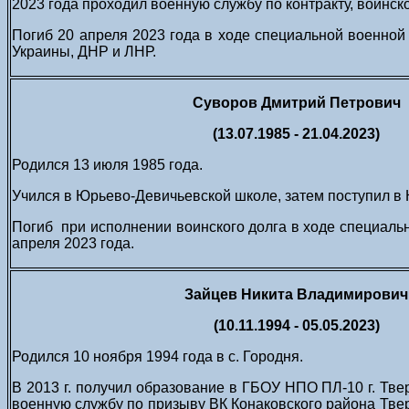
2023 года проходил военную службу по контракту, воинско
Погиб 20 апреля 2023 года в ходе специальной военной
Украины, ДНР и ЛНР.
Суворов Дмитрий Петрович
(13.07.1985 - 21.04.2023)
Родился 13 июля 1985 года.
Учился в Юрьево-Девичьевской школе, затем поступил в 
Погиб при исполнении воинского долга в ходе специаль
апреля 2023 года.
Зайцев Никита Владимирович
(10.11.1994 - 05.05.2023)
Родился 10 ноября 1994 года в с. Городня.
В 2013 г. получил образование в ГБОУ НПО ПЛ-10 г. Тве
военную службу по призыву ВК Конаковского района Тве