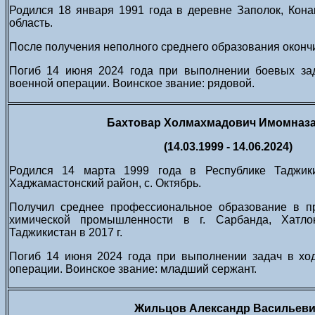
Родился 18 января 1991 года в деревне Заполок, Кона
область.
После получения неполного среднего образования оконч
Погиб 14 июня 2024 года при выполнении боевых за
военной операции. Воинское звание: рядовой.
Бахтовар Холмахмадович Имомназ
(14.03.1999 - 14.06.2024)
Родился 14 марта 1999 года в Республике Таджикис
Хаджамастонский район, с. Октябрь.
Получил среднее профессиональное образование в п
химической промышленности в г. Сарбанда, Хатлон
Таджикистан в 2017 г.
Погиб 14 июня 2024 года при выполнении задач в хо
операции. Воинское звание: младший сержант.
Жильцов Александр Васильев