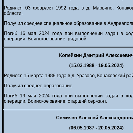
Родился 03 февраля 1992 года в д. Марьино, Конаков
области.
Получил среднее специальное образование в Андреаполь
Погиб 16 мая 2024 года при выполнении задач в хо
операции. Воинское звание: рядовой.
Копейкин Дмитрий Алексееви
(15.03.1988 - 19.05.2024)
Родился 15 марта 1988 года в д. Уразово, Конаковский ра
Получил среднее образование.
Погиб 19 мая 2024 года при выполнении задач в хо
операции. Воинское звание: старший сержант.
Семичев Алексей Александров
(06.05.1987 - 20.05.2024)