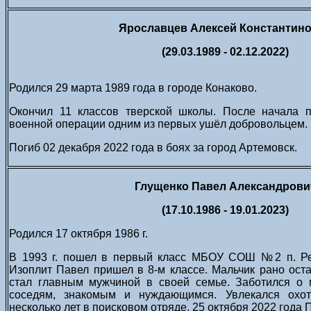
Ярославцев Алексей Константин
(29.03.1989 - 02.12.2022)
Родился 29 марта 1989 года в городе Конаково.
Окончил 11 классов тверской школы. После начала 
военной операции одним из первых ушёл добровольцем.
Погиб 02 декабря 2022 года в боях за город Артемовск.
Глущенко Павел Александрови
(17.10.1986 - 19.01.2023)
Родился 17 октября 1986 г.
В 1993 г. пошел в первый класс МБОУ СОШ №2 п. Ре
Изоплит Павел пришел в 8-м классе. Мальчик рано остал
стал главным мужчиной в своей семье. Заботился о 
соседям, знакомым и нуждающимся. Увлекался охот
несколько лет в поисковом отряде. 25 октября 2022 года