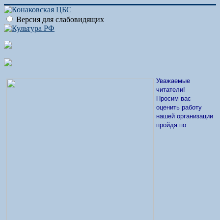
Версия для слабовидящих
Уважаемые
читатели!
Просим вас
оценить работу
нашей организации
пройдя по