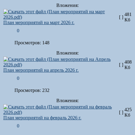
Вложения:
481
[ ]
Кб
План мероприятий на март 2026 г.
0
Просмотров: 148
Вложения:
408
[ ]
Кб
План мероприятий на апрель 2026 г.
0
Просмотров: 232
Вложения:
425
[ ]
Кб
План мероприятий на февраль 2026 г.
0