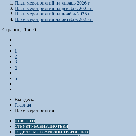
План мероприятий на январь 2026 г.
План мероприятий на декабрь 2025 г.
План мероприятий на ноябрь 2025 г.
План мероприятий на октябрь 2025 г.
Страница 1 из 6
1
2
3
4
...
6
Вы здесь:
Главная
План мероприятий
НОВОСТИ
СТРУКТУРА БИБЛИОТЕКИ
ОТДЕЛ ОБСЛУЖИВАНИЯ ВЗРОСЛЫХ