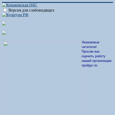
Версия для слабовидящих
Уважаемые
читатели!
Просим вас
оценить работу
нашей организации
пройдя по