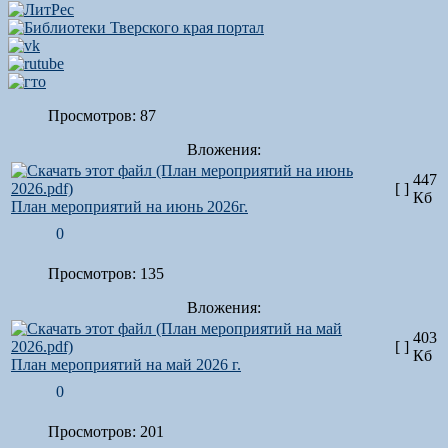
Просмотров: 87
Вложения:
447
[ ]
Кб
План мероприятий на июнь 2026г.
0
Просмотров: 135
Вложения:
403
[ ]
Кб
План мероприятий на май 2026 г.
0
Просмотров: 201