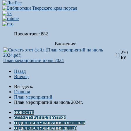
Просмотров: 882
Вложения:
270
[ ]
Кб
План мероприятий июль 2024
Назад
Вперед
Вы здесь:
Главная
План мероприятий
План мероприятий на июль 2024г.
НОВОСТИ
СТРУКТУРА БИБЛИОТЕКИ
ОТДЕЛ ОБСЛУЖИВАНИЯ ВЗРОСЛЫХ
ОТДЕЛ ОБСЛУЖИВАНИЯ ДЕТЕЙ