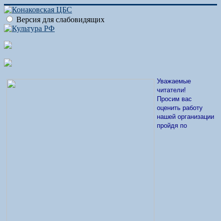
Версия для слабовидящих
Уважаемые
читатели!
Просим вас
оценить работу
нашей организации
пройдя по