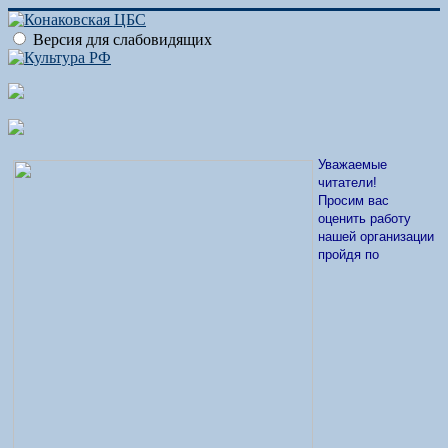
Версия для слабовидящих
Уважаемые
читатели!
Просим вас
оценить работу
нашей организации
пройдя по