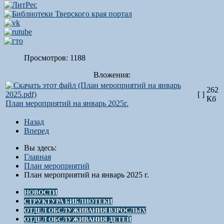
Просмотров: 1188
Вложения:
262
[ ]
Кб
План мероприятий на январь 2025г.
Назад
Вперед
Вы здесь:
Главная
План мероприятий
План мероприятий на январь 2025 г.
НОВОСТИ
СТРУКТУРА БИБЛИОТЕКИ
ОТДЕЛ ОБСЛУЖИВАНИЯ ВЗРОСЛЫХ
ОТДЕЛ ОБСЛУЖИВАНИЯ ДЕТЕЙ