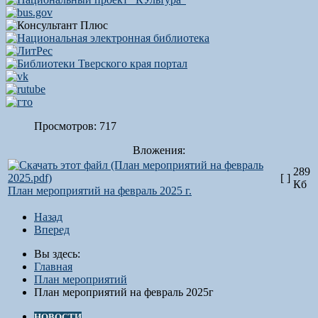
Просмотров: 717
Вложения:
289
[ ]
Кб
План мероприятий на февраль 2025 г.
Назад
Вперед
Вы здесь:
Главная
План мероприятий
План мероприятий на февраль 2025г
НОВОСТИ