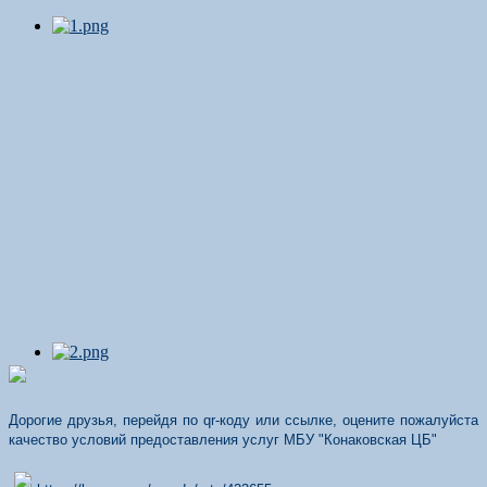
Дорогие друзья, перейдя по qr-коду или ссылке, оцените пожалуйста
качество условий предоставления услуг МБУ "Конаковская ЦБ"