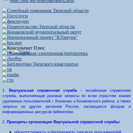
https://bus.gov.ru/qrcode/rate/423655
1.
Виртуальная
справочная служба
– онлайновая справочная
служба, выполняющая разовые запросы по всем отраслям знания
удаленных пользователей г. Конаково и Конаковского района, а также
запросы из других регионов России, касающихся фондов и
информационных ресурсов библиотеки.
2.
Принципы организации Виртуальной справочной службы:
общедоступность и бесплатность для всех пользователей;