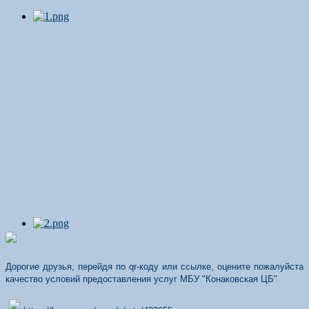
Дорогие друзья, перейдя по qr-коду или ссылке, оцените пожалуйста
качество условий предоставления услуг МБУ "Конаковская ЦБ"