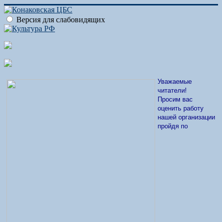
Версия для слабовидящих
Уважаемые
читатели!
Просим вас
оценить работу
нашей организации
пройдя по