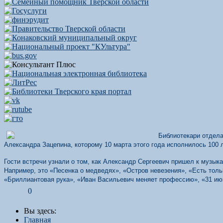
Библиотекари отдела
Александра Зацепина, которому 10 марта этого года исполнилось 100 л
Гости встречи узнали о том, как Александр Сергеевич пришел к музык
Например, это «Песенка о медведях», «Остров невезения», «Есть тол
«Бриллиантовая рука», «Иван Васильевич меняет профессию», «31 июн
0
Вы здесь:
Главная