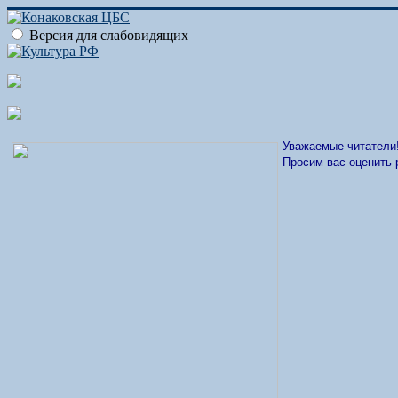
Версия для слабовидящих
Уважаемые читатели
Просим вас оценить 