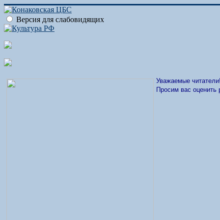
Версия для слабовидящих
Уважаемые читатели
Просим вас оценить 