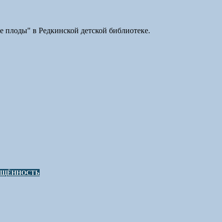
 плоды" в Редкинской детской библиотеке.
ИЩЁННОСТЬ