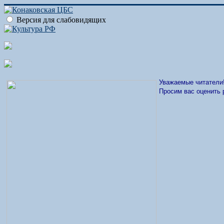
Версия для слабовидящих
Уважаемые читатели
Просим вас оценить 