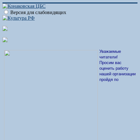
Версия для слабовидящих
Уважаемые
читатели!
Просим вас
оценить работу
нашей организации
пройдя по