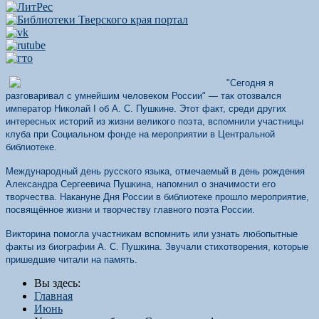
"Сегодня я
разговаривал с умнейшим человеком России" — так отозвался
император Николай I об А. С. Пушкине. Этот факт, среди других
интересных историй из жизни великого поэта, вспомнили участницы
клуба при Социальном фонде на мероприятии в Центральной
библиотеке.
Международный день русского языка, отмечаемый в день рождения
Александра Сергеевича Пушкина, напомнил о значимости его
творчества. Накануне Дня России в библиотеке прошло мероприятие,
посвящённое жизни и творчеству главного поэта России.
Викторина помогла участникам вспомнить или узнать любопытные
факты из биографии А. С. Пушкина. Звучали стихотворения, которые
пришедшие читали на память.
Вы здесь:
Главная
Июнь