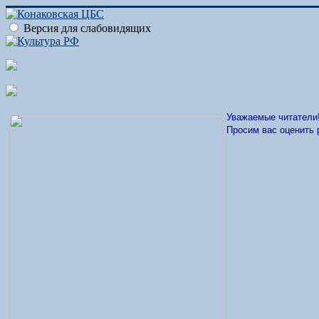
Версия для слабовидящих
Уважаемые читатели
Просим вас оценить 