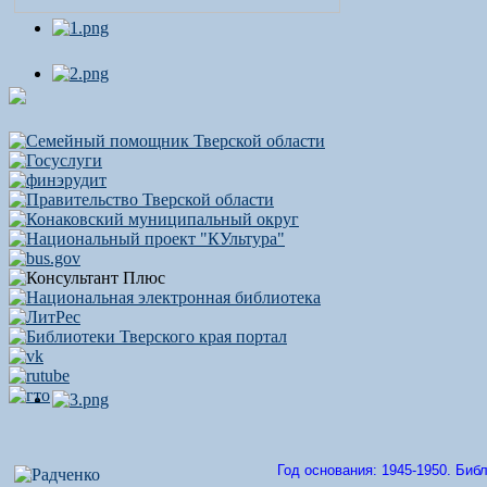
Год основания: 1945-1950. Биб