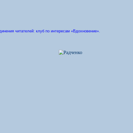
инения читателей: клуб по интересам «Вдохновение».