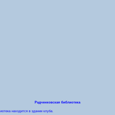
Радченковская библиотека
лиотека находится в здании клуба.