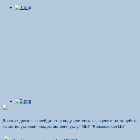
Дорогие друзья, перейдя по qr-коду или ссылке, оцените пожалуйста
качество условий предоставления услуг МБУ "Конаковская ЦБ"