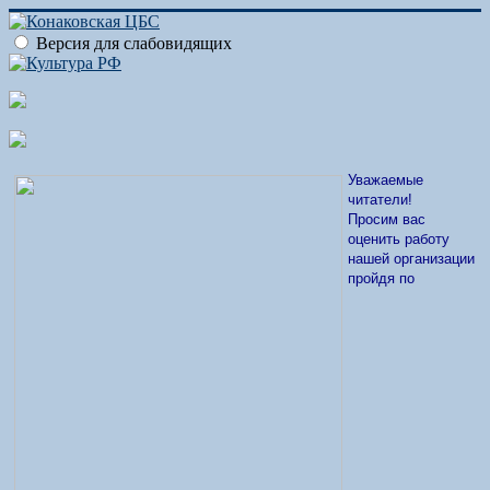
Версия для слабовидящих
Уважаемые
читатели!
Просим вас
оценить работу
нашей организации
пройдя по