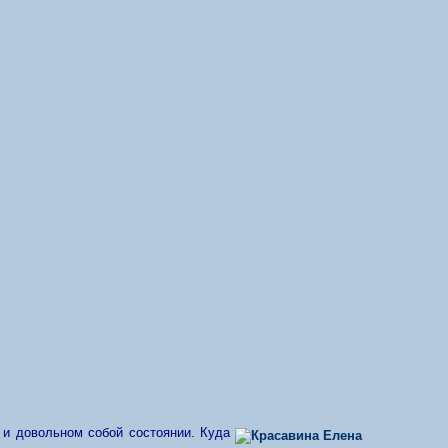
и довольном собой состоянии. Куда