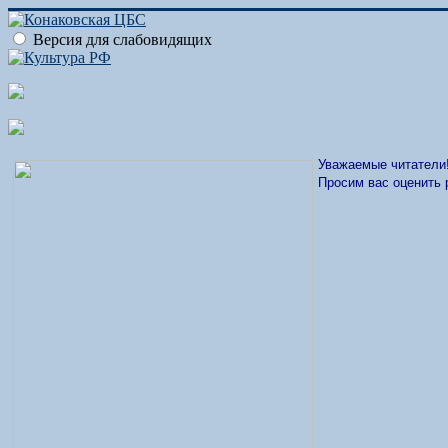
Версия для слабовидящих
Уважаемые читатели
Просим вас оценить 