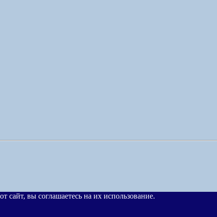
от сайт, вы соглашаетесь на их использование.