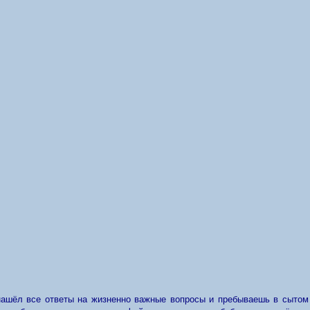
ашёл все ответы на жизненно важные вопросы и пребываешь в сытом 