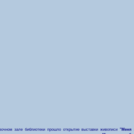
очном зале библиотеки прошло открытие
выставки живописи
"Меня 