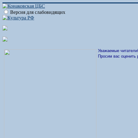
Версия для слабовидящих
Уважаемые читатели
Просим вас оценить 