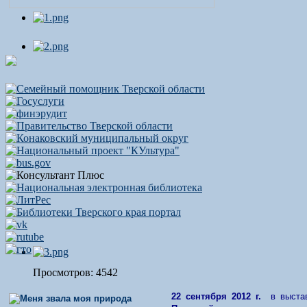
Просмотров: 4542
22 сентября 2012 г.
в выстав