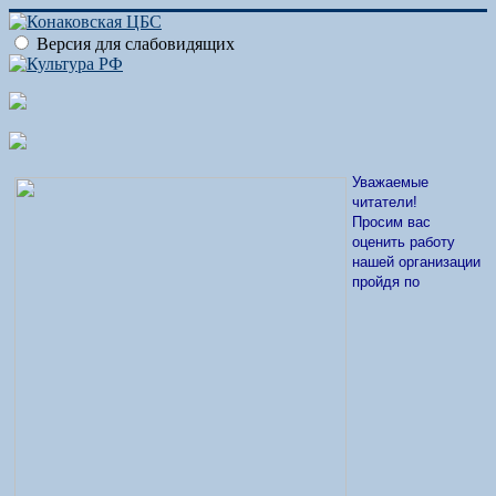
Версия для слабовидящих
Уважаемые
читатели!
Просим вас
оценить работу
нашей организации
пройдя по