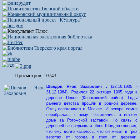
Просмотров: 10743
Шведов Яков Захарович
.
(22.10.1905 -
31.12.1984). Родился 22 октября 1905 года в
деревне Пенье (Конаковский район). Годы
раннего детства прошли в родной деревне.
Отец сапожничал в Москве. И вскоре семья
перебралась к нему. Поселились в ветхом
доме за Рогожской заставой. Но связь с
деревней не прерывали. Яков Шведов говорил,
что ему долго казалось, что он живет в трех
верстах от города и трех от деревни.