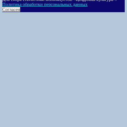
Политика обработки персональных данных
Согласен