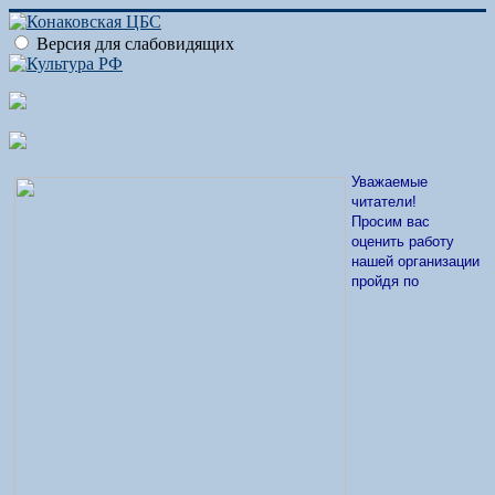
Версия для слабовидящих
Уважаемые
читатели!
Просим вас
оценить работу
нашей организации
пройдя по