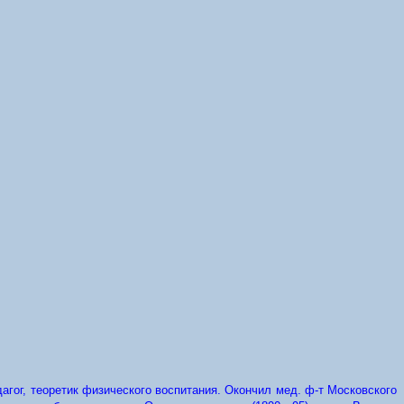
едагог, теоретик физического воспитания. Окончил мед. ф-т Московского