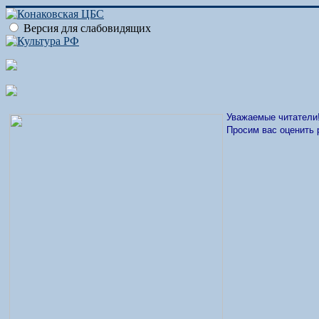
Версия для слабовидящих
Уважаемые читатели
Просим вас оценить 