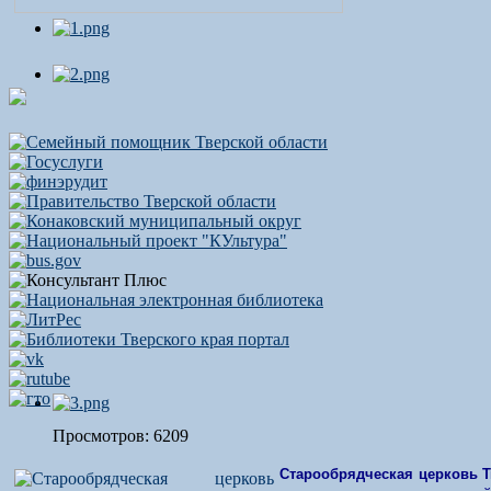
Просмотров: 6209
Старообрядческая церковь 