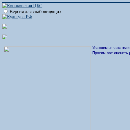
Версия для слабовидящих
Уважаемые читатели
Просим вас оценить 