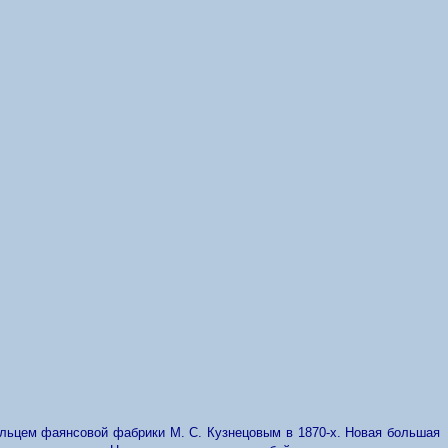
льцем фаянсовой фабрики М. С. Кузнецовым в 1870-х. Новая большая