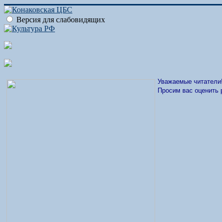
Версия для слабовидящих
Уважаемые читатели
Просим вас оценить 