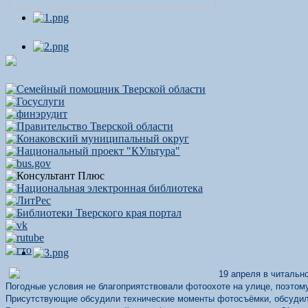
19 апреля в читальн
Погодные условия не благоприятствовали фотоохоте на улице, поэтом
Присутствующие обсудили технические моменты фотосъёмки, обсудили