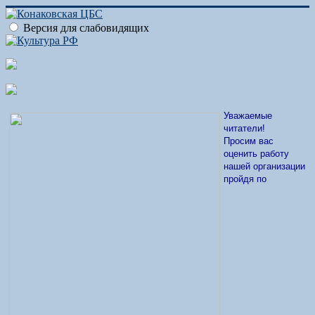
Версия для слабовидящих
Уважаемые
читатели!
Просим вас
оценить работу
нашей организации
пройдя по