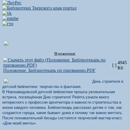
Вложения:
4945
[ ]
Кб
Положение_Библиотекарь по призванию.PDF
День строителя в
детской библиотеке: творчество и фантазия.
В Новозавидовской детской библиотеке прошла увлекательная
встреча, посвящённая Дню строителя! Ребята узнали много
интересного о профессии архитектора и важности строительства в
жизни каждого человека. Библиотекарь рассказал детям о том, как
создаются города, какие бывают дома и почему так важно мечтать.
После познавательной беседы состоялся творческий мастер-класс
«Дом моей мечты».