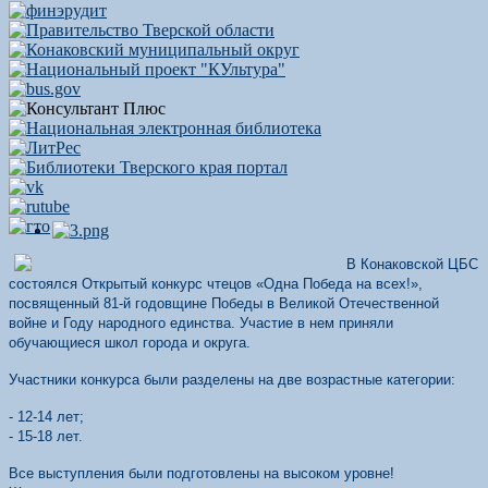
В Конаковской ЦБС
состоялся Открытый конкурс чтецов «Одна Победа на всех!»,
посвященный 81-й годовщине Победы в Великой Отечественной
войне и Году народного единства. Участие в нем приняли
обучающиеся школ города и округа.
Участники конкурса были разделены на две возрастные категории:
- 12-14 лет;
- 15-18 лет.
Все выступления были подготовлены на высоком уровне!