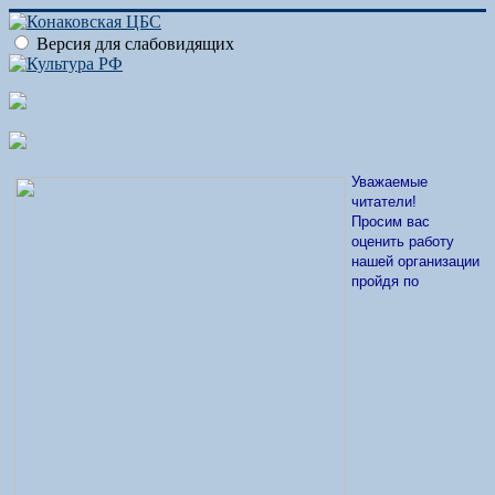
Версия для слабовидящих
Уважаемые
читатели!
Просим вас
оценить работу
нашей организации
пройдя по