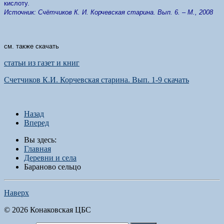
кислоту.
Источник: Счётчиков К. И. Корчевская старина. Вып. 6. – М., 2008
см. также скачать
статьи из газет и книг
Счетчиков К.И. Корчевская старина. Вып. 1-9 скачать
Назад
Вперед
Вы здесь:
Главная
Деревни и села
Бараново сельцо
Наверх
© 2026 Конаковская ЦБС