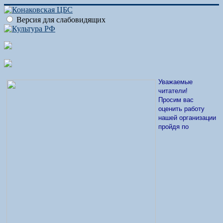
Версия для слабовидящих
Уважаемые
читатели!
Просим вас
оценить работу
нашей организации
пройдя по