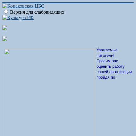
Версия для слабовидящих
Уважаемые
читатели!
Просим вас
оценить работу
нашей организации
пройдя по