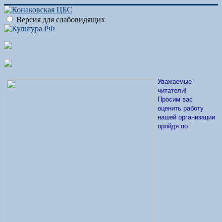
Версия для слабовидящих
Уважаемые
читатели!
Просим вас
оценить работу
нашей организации
пройдя по