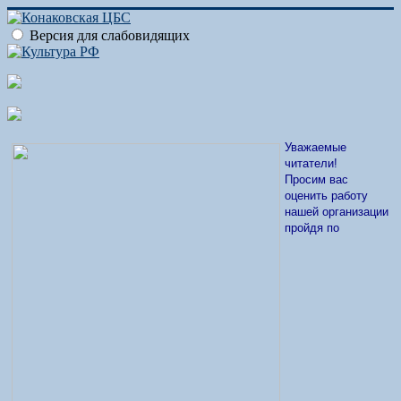
Версия для слабовидящих
Уважаемые
читатели!
Просим вас
оценить работу
нашей организации
пройдя по