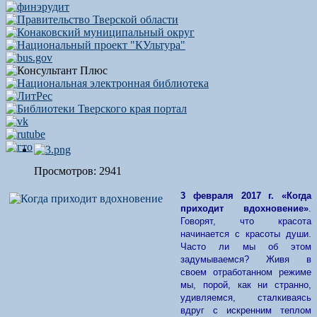
Просмотров: 2941
3 февраля 2017 г. «Когда
приходит вдохновение»
.
Говорят, что красота
начинается с красоты души.
Часто ли мы об этом
задумываемся? Живя в
своем отработанном режиме
мы, порой, как ни странно,
удивляемся, сталкиваясь
вдруг с искренним теплом