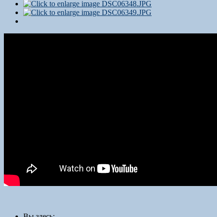
Вы здесь: