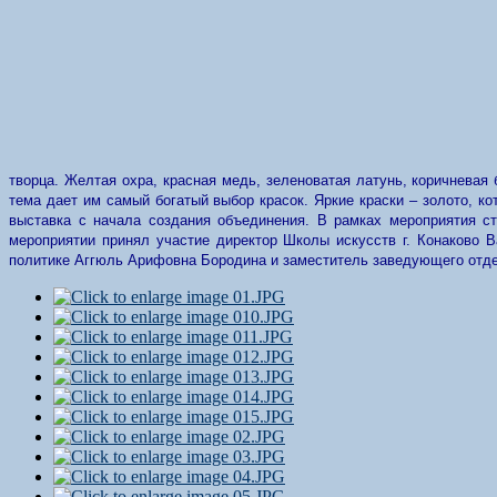
творца. Желтая охра, красная медь, зеленоватая латунь, коричневая
тема дает им самый богатый выбор красок. Яркие краски – золото, 
выставка с начала создания объединения. В рамках мероприятия ст
мероприятии принял участие директор Школы искусств г. Конаково 
политике Аггюль Арифовна Бородина и заместитель заведующего отде