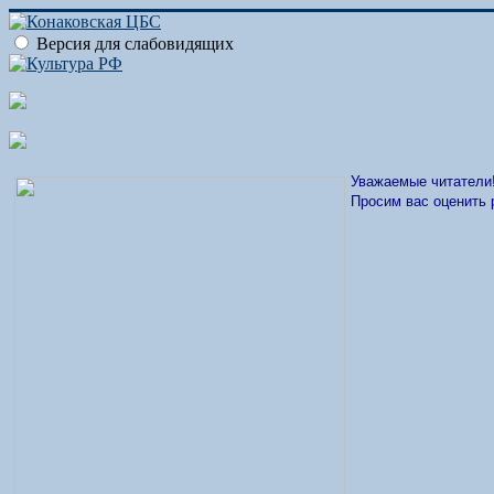
Версия для слабовидящих
Уважаемые читатели
Просим вас оценить 