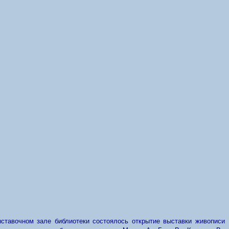
ыставочном зале библиотеки состоялось открытие выставки живописи