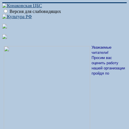
Версия для слабовидящих
Уважаемые
читатели!
Просим вас
оценить работу
нашей организации
пройдя по