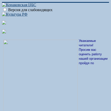
Версия для слабовидящих
Уважаемые
читатели!
Просим вас
оценить работу
нашей организации
пройдя по