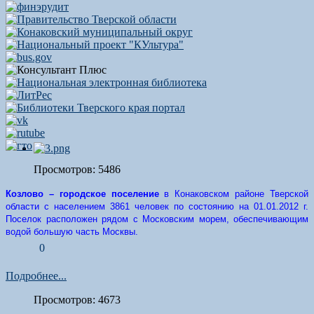
Просмотров: 5486
Козлово – городское поселение
в Конаковском районе Тверской
области с населением 3861 человек по состоянию на 01.01.2012 г.
Поселок расположен рядом с Московским морем, обеспечивающим
водой большую часть Москвы.
0
Подробнее...
Просмотров: 4673