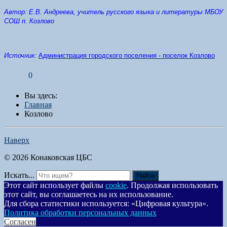
Автор: Е.В. Андреева, учитель русского языка и литературы МБОУ
СОШ п. Козлово
Источник:
Администрация городского поселения - поселок Козлово
0
Вы здесь:
Главная
Козлово
Наверх
© 2026 Конаковская ЦБС
Искать...
Найти
Этот сайт использует файлы
cookie
. Продолжая использовать
этот сайт, вы соглашаетесь на их использование.
Для сбора статистики используется: «Цифровая культура».
Политика обработки персональных данных
Согласен