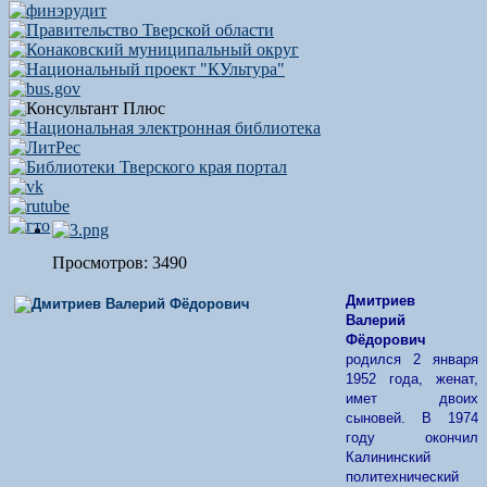
Просмотров: 3490
Дмитриев
Валерий
Фёдорович
родился 2 января
1952 года, женат,
имет двоих
сыновей. В 1974
году окончил
Калининский
политехнический