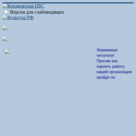
Версия для слабовидящих
Уважаемые
читатели!
Просим вас
оценить работу
нашей организации
пройдя по