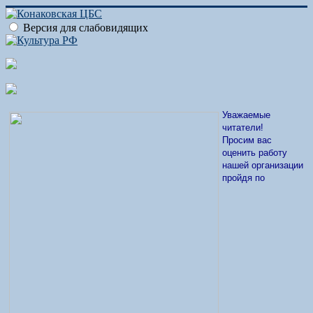
Версия для слабовидящих
Уважаемые
читатели!
Просим вас
оценить работу
нашей организации
пройдя по