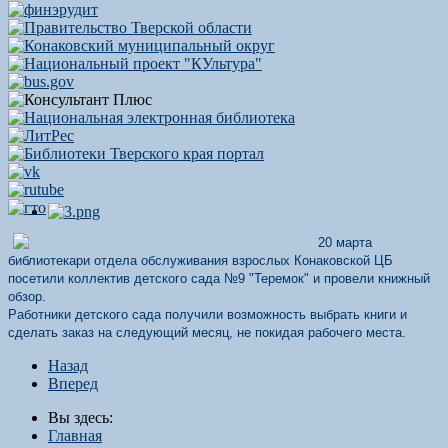
20 марта
библиотекари отдела обслуживания взрослых Конаковской ЦБ
посетили коллектив детского сада №9 "Теремок" и провели книжный
обзор.
Работники детского сада получили возможность выбрать книги и
сделать заказ на следующий месяц, не покидая рабочего места.
Назад
Вперед
Вы здесь:
Главная